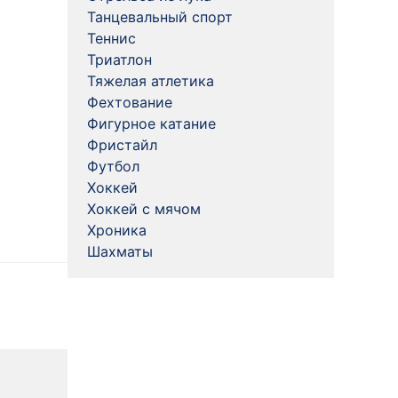
Танцевальный спорт
Теннис
Триатлон
Тяжелая атлетика
Фехтование
Фигурное катание
Фристайл
Футбол
Хоккей
Хоккей с мячом
Хроника
Шахматы