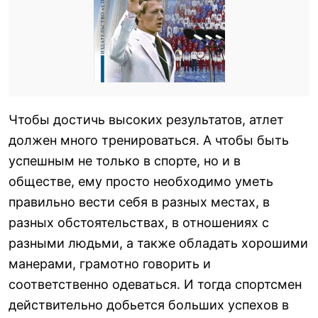
Чтобы достичь высоких результатов, атлет
должен много тренироваться. А чтобы быть
успешным не только в спорте, но и в
обществе, ему просто необходимо уметь
правильно вести себя в разных местах, в
разных обстоятельствах, в отношениях с
разными людьми, а также обладать хорошими
манерами, грамотно говорить и
соответственно одеваться. И тогда спортсмен
действительно добьется больших успехов в