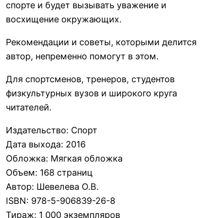
спорте и будет вызывать уважение и
восхищение окружающих.
Рекомендации и советы, которыми делится
автор, непременно помогут в этом.
Для спортсменов, тренеров, студентов
физкультурных вузов и широкого круга
читателей.
Издательство
:
Спорт
Дата выхода
:
2016
Обложка
:
Мягкая обложка
Объем
:
168 страниц
Автор
:
Шевелева О.В.
ISBN
:
978-5-906839-26-8
Тираж
:
1 000 экземпляров