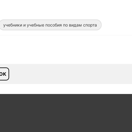
учебники и учебные пособия по видам спорта
ОК