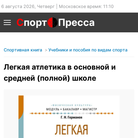
6 августа 2026, Четверг | Московское время: 11:10
С
порт
Пресса
Спортивная книга
Учебники и пособия по видам спорта
Легкая атлетика в основной и
средней (полной) школе