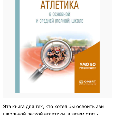
Эта книга для тех, кто хотел бы освоить азы
школьной легкой атлетики, а затем стать