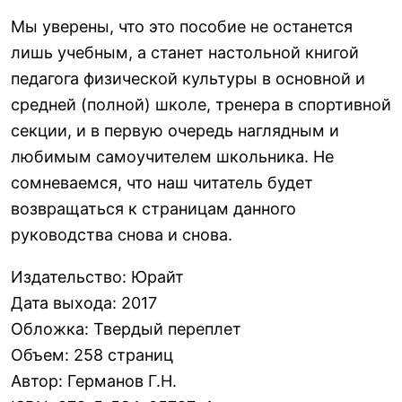
Мы уверены, что это пособие не останется
лишь учебным, а станет настольной книгой
педагога физической культуры в основной и
средней (полной) школе, тренера в спортивной
секции, и в первую очередь наглядным и
любимым самоучителем школьника. Не
сомневаемся, что наш читатель будет
возвращаться к страницам данного
руководства снова и снова.
Издательство
:
Юрайт
Дата выхода
:
2017
Обложка
:
Твердый переплет
Объем
:
258 страниц
Автор
:
Германов Г.Н.