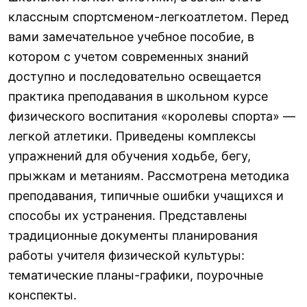
классным спортсменом-легкоатлетом. Перед
вами замечательное учебное пособие, в
котором с учетом современных знаний
доступно и последовательно освещается
практика преподавания в школьном курсе
физического воспитания «королевы спорта» —
легкой атлетики. Приведены комплексы
упражнений для обучения ходьбе, бегу,
прыжкам и метаниям. Рассмотрена методика
преподавания, типичные ошибки учащихся и
способы их устранения. Представлены
традиционные документы планирования
работы учителя физической культуры:
тематические планы-графики, поурочные
конспекты.