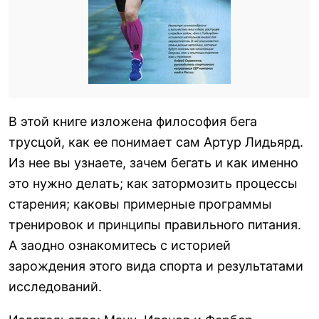
В этой книге изложена философия бега
трусцой, как ее понимает сам Артур Лидьярд.
Из нее вы узнаете, зачем бегать и как именно
это нужно делать; как затормозить процессы
старения; каковы примерные программы
тренировок и принципы правильного питания.
А заодно ознакомитесь с историей
зарождения этого вида спорта и результатами
исследований.