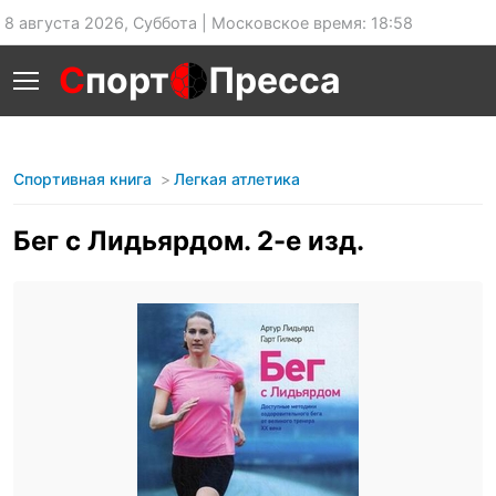
8 августа 2026, Суббота | Московское время: 18:58
С
порт
Пресса
Спортивная книга
Легкая атлетика
Бег с Лидьярдом. 2-е изд.