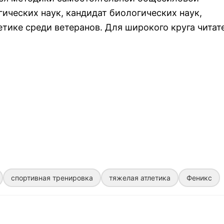
гических наук, кандидат биологических наук,
тике среди ветеранов. Для широкого круга читат
спортивная тренировка
тяжелая атлетика
Феникс