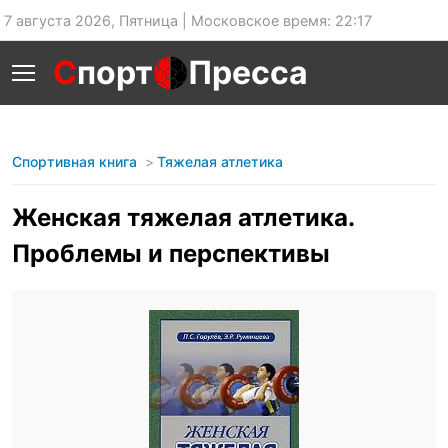
7 августа 2026, Пятница | Московское время: 22:17
С
порт
Пресса
Спортивная книга
Тяжелая атлетика
Женская тяжелая атлетика.
Проблемы и перспективы