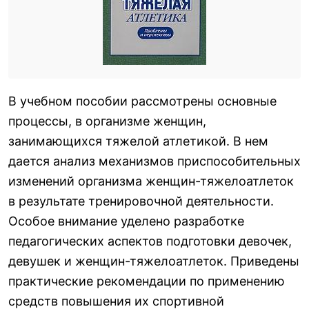
В учебном пособии рассмотрены основные
процессы, в организме женщин,
занимающихся тяжелой атлетикой. В нем
дается анализ механизмов приспособительных
изменений организма женщин-тяжелоатлеток
в результате тренировочной деятельности.
Особое внимание уделено разработке
педагогических аспектов подготовки девочек,
девушек и женщин-тяжелоатлеток. Приведены
практические рекомендации по применению
средств повышения их спортивной