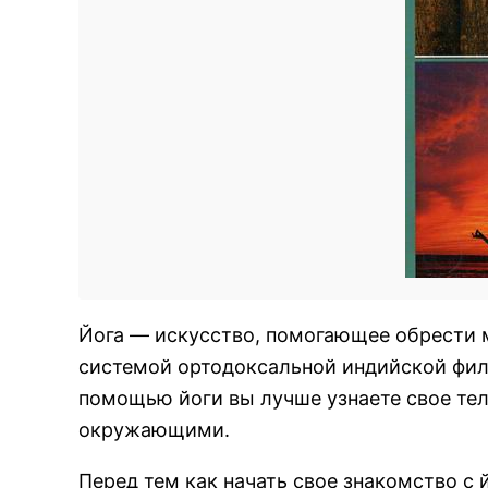
Йога — искусство, помогающее обрести 
системой ортодоксальной индийской фил
помощью йоги вы лучше узнаете свое тел
окружающими.
Перед тем как начать свое знакомство с