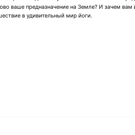
ково ваше предназначение на Земле? И зачем вам 
шествие в удивительный мир йоги.