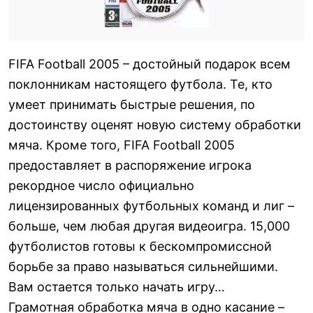
FIFA Football 2005 – достойный подарок всем
поклонникам настоящего футбола. Те, кто
умеет принимать быстрые решения, по
достоинству оценят новую систему обработки
мяча. Кроме того, FIFA Football 2005
предоставляет в распоряжение игрока
рекордное число официально
лицензированных футбольных команд и лиг –
больше, чем любая другая видеоигра. 15,000
футболистов готовы к бескомпромиссной
борьбе за право называться сильнейшими.
Вам остается только начать игру…
Грамотная обработка мяча в одно касание –