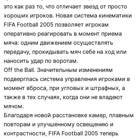
это как раз то, что отличает звезд от просто
хороших игроков. Новая система кинематики
FIFA Football 2005 позволяет игрокам
оперативно реагировать в момент приема
мяча: одним движением осуществлять
передачу, прокидывать мяч себе на ход или
наносить удар по воротам.
Off the Ball. Значительным изменениям
подверглась система управления игроками в
момент вброса, при угловых и штрафных, а
также в тех случаях, когда они не владеют
мячом.
Благодаря новой расстановке камер, плавным
повторам и улучшенному освещению и
контрастности, FIFA Football 2005 теперь