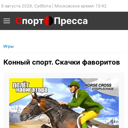
8 августа 2026, Суббота | Московское время: 13:42
С
порт
Пресса
Игры
Конный спорт. Скачки фаворитов