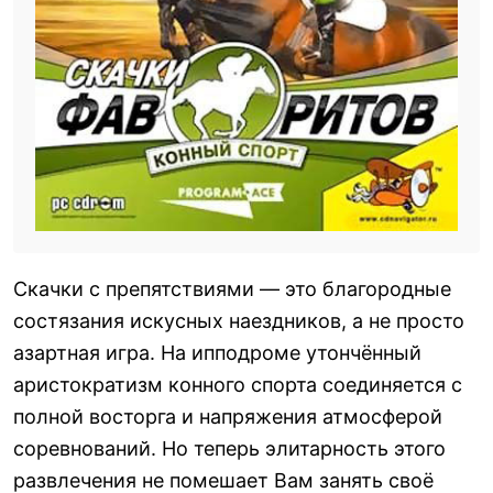
Скачки с препятствиями — это благородные
состязания искусных наездников, а не просто
азартная игра. На ипподроме утончённый
аристократизм конного спорта соединяется с
полной восторга и напряжения атмосферой
соревнований. Но теперь элитарность этого
развлечения не помешает Вам занять своё