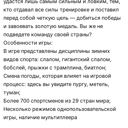
удастся лишь самым сильным и ловким, тем,
кто отдавал все силы тренировке и поставил
перед собой четкую цель — добиться победы
и завоевать золотую медаль. Вы же не
подведете команду своей страны?
Особенности игры:
В игре представлены дисциплины зимних
видов спорта: слалом, гигантский слалом,
бобслей, прыжки с трамплина, биатлон;
Смена погоды, которая влияет на игровой
процесс: здесь вы увидите пургу, метель,
туман;
Более 700 спортсменов из 29 стран мира;
Несколько режимов однопользовательской
игры, наличие мультиплеера