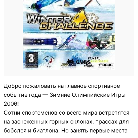
Добро пожаловать на главное спортивное
событие года — Зимние Олимпийские Игры
2006!
Сотни спортсменов со всего мира встретятся
на заснеженных горных склонах, трассах для
бобслея и биатлона. Но занять первые места