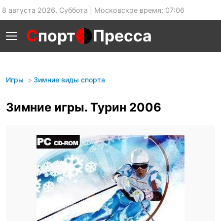
8 августа 2026, Суббота | Московское время: 07:06
С
порт
Пресса
Игры
Зимние виды спорта
Зимние игры. Турин 2006