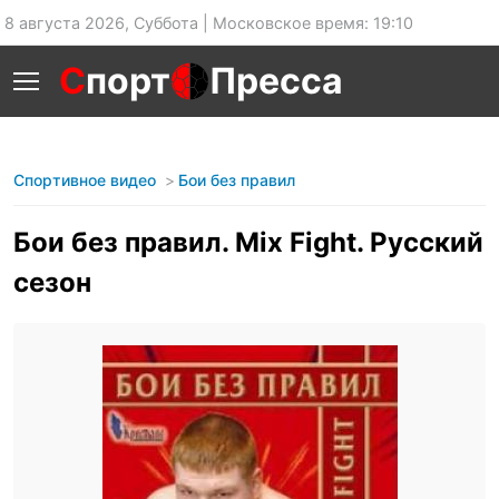
8 августа 2026, Суббота | Московское время: 19:10
С
порт
Пресса
Спортивное видео
Бои без правил
Бои без правил. Mix Fight. Русский
сезон