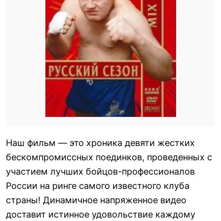
Наш фильм — это хроника девяти жестких
бескомпромиссных поединков, проведенных с
участием лучших бойцов-профессионалов
России на ринге самого известного клуба
страны! Динамичное напряженное видео
доставит истинное удовольствие каждому