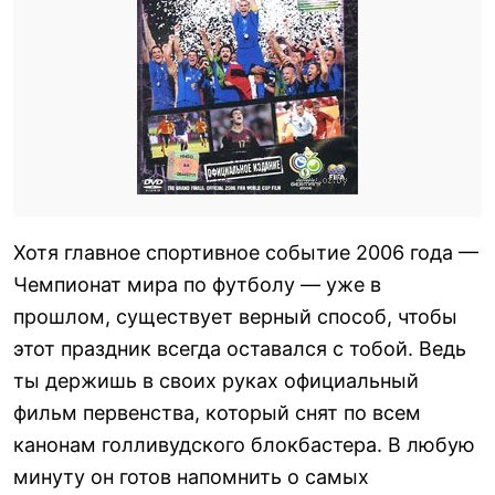
Хотя главное спортивное событие 2006 года —
Чемпионат мира по футболу — уже в
прошлом, существует верный способ, чтобы
этот праздник всегда оставался с тобой. Ведь
ты держишь в своих руках официальный
фильм первенства, который снят по всем
канонам голливудского блокбастера. В любую
минуту он готов напомнить о самых