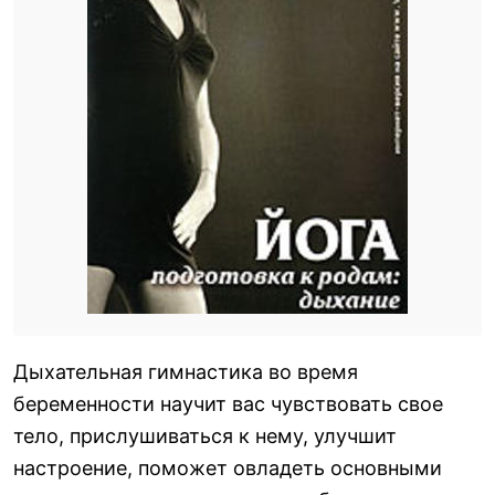
Дыхательная гимнастика во время
беременности научит вас чувствовать свое
тело, прислушиваться к нему, улучшит
настроение, поможет овладеть основными