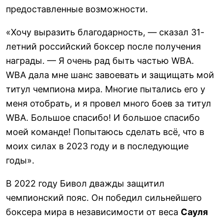
предоставленные возможности.
«Хочу выразить благодарность, — сказал 31-
летний российский боксер после получения
награды. — Я очень рад быть частью WBA.
WBA дала мне шанс завоевать и защищать мой
титул чемпиона мира. Многие пытались его у
меня отобрать, и я провел много боев за титул
WBA. Большое спасибо! И большое спасибо
моей команде! Попытаюсь сделать всё, что в
моих силах в 2023 году и в последующие
годы».
В 2022 году Бивол дважды защитил
чемпионский пояс. Он победил сильнейшего
боксера мира в независимости от веса
Сауля