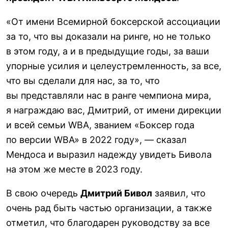
«От имени Всемирной боксерской ассоциации
за то, что вы доказали на ринге, но не только
в этом году, а и в предыдущие годы, за ваши
упорные усилия и целеустремленность, за все,
что вы сделали для нас, за то, что
вы представляли нас в ранге чемпиона мира,
я награждаю вас, Дмитрий, от имени дирекции
и всей семьи WBA, званием «Боксер года
по версии WBA» в 2022 году», — сказал
Мендоса и выразил надежду увидеть Бивола
на этом же месте в 2023 году.
В свою очередь
Дмитрий Бивол
заявил, что
очень рад быть частью организации, а также
отметил, что благодарен руководству за все