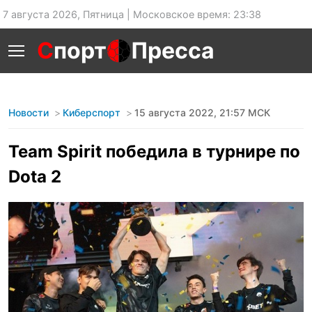
7 августа 2026, Пятница | Московское время: 23:38
С
порт
Пресса
Новости
Киберспорт
15 августа 2022, 21:57 МСК
Team Spirit победила в турнире по
Dota 2