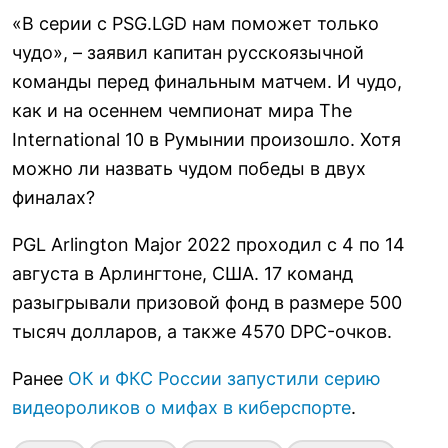
«В серии с PSG.LGD нам поможет только
чудо», – заявил капитан русскоязычной
команды перед финальным матчем. И чудо,
как и на осеннем чемпионат мира The
International 10 в Румынии произошло. Хотя
можно ли назвать чудом победы в двух
финалах?
PGL Arlington Major 2022 проходил с 4 по 14
августа в Арлингтоне, США. 17 команд
разыгрывали призовой фонд в размере 500
тысяч долларов, а также 4570 DPC-очков.
Ранее
ОК и ФКС России запустили серию
видеороликов о мифах в киберспорте
.