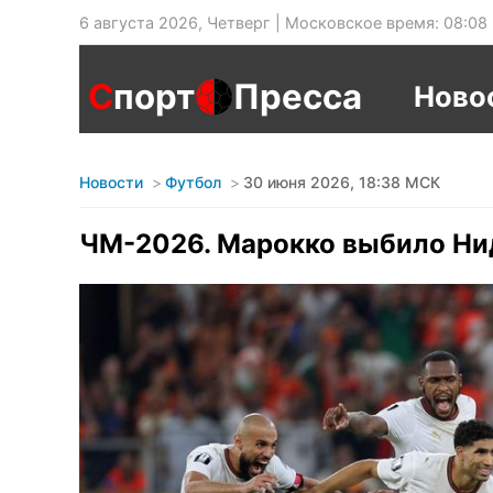
6 августа 2026, Четверг | Московское время: 08:08
С
порт
Пресса
Ново
Новости
Футбол
30 июня 2026, 18:38 МСК
ЧМ-2026. Марокко выбило Нид