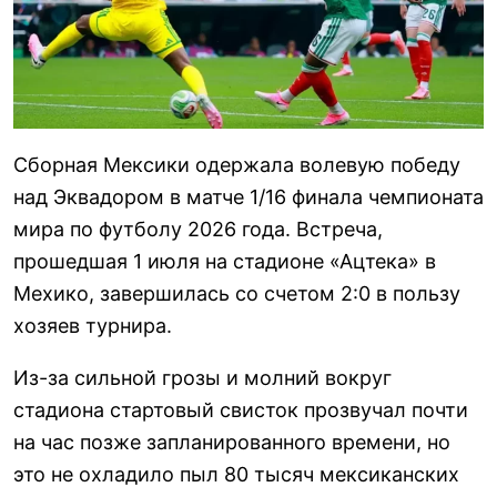
Сборная Мексики одержала волевую победу
над Эквадором в матче 1/16 финала чемпионата
мира по футболу 2026 года. Встреча,
прошедшая 1 июля на стадионе «Ацтека» в
Мехико, завершилась со счетом 2:0 в пользу
хозяев турнира.
Из-за сильной грозы и молний вокруг
стадиона стартовый свисток прозвучал почти
на час позже запланированного времени, но
это не охладило пыл 80 тысяч мексиканских