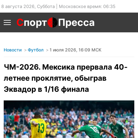
8 августа 2026, Суббота | Московское время: 06:35
С
порт
Пресса
Новости
Футбол
1 июля 2026, 16:09 МСК
ЧМ-2026. Мексика прервала 40-
летнее проклятие, обыграв
Эквадор в 1/16 финала