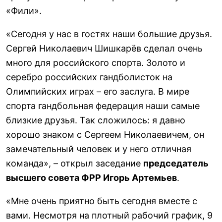
«Фили».
«Сегодня у нас в гостях наши большие друзья.
Сергей Николаевич Шишкарёв сделал очень
много для российского спорта. Золото и
серебро российских гандболисток на
Олимпийских играх – его заслуга. В мире
спорта гандбольная федерация наши самые
близкие друзья. Так сложилось: я давно
хорошо знаком с Сергеем Николаевичем, он
замечательный человек и у него отличная
команда», – открыл заседание
председатель
высшего совета ФРР Игорь Артемьев
.
«Мне очень приятно быть сегодня вместе с
вами. Несмотря на плотный рабочий график, 9