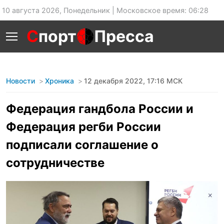
10 августа 2026, Понедельник | Московское время: 06:28
С
порт
Пресса
Новости
Хроника
12 декабря 2022, 17:16 МСК
Федерация гандбола России и
Федерация регби России
подписали соглашение о
сотрудничестве