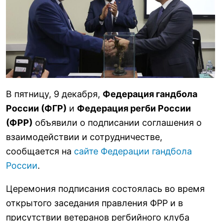
В пятницу, 9 декабря,
Федерация гандбола
России (ФГР)
и
Федерация регби России
(ФРР)
объявили о подписании соглашения о
взаимодействии и сотрудничестве,
сообщается на
сайте Федерации гандбола
России
.
Церемония подписания состоялась во время
открытого заседания правления ФРР и в
присутствии ветеранов регбийного клуба