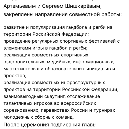
Артемьевым и Сергеем Шишкарёвым,
закреплены направления совместной работы:
развитие и популяризация гандбола и регби на
территории Российской Федерации;
проведение регулярных спортивных фестивалей с
элементами игры в гандбол и регби;
реализация совместных спортивных,
оздоровительных, медийных, информационных,
маркетинговых и образовательных инициатив и
проектов;
реализация совместных инфраструктурных
проектов на территории Российской Федерации;
взаимовыгодный скаутинг, отслеживание
талантливых игроков во всероссийских
соревнованиях, первенствах России и турнирах
молодежных сборных команд.
После церемония подписания главы