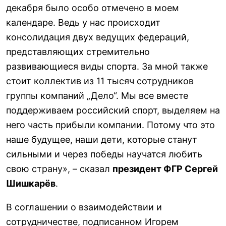
декабря было особо отмечено в моем
календаре. Ведь у нас происходит
консолидация двух ведущих федераций,
представляющих стремительно
развивающиеся виды спорта. За мной также
стоит коллектив из 11 тысяч сотрудников
группы компаний „Дело“. Мы все вместе
поддерживаем российский спорт, выделяем на
него часть прибыли компании. Потому что это
наше будущее, наши дети, которые станут
сильными и через победы научатся любить
свою страну», – сказал
президент ФГР Сергей
Шишкарёв
.
В соглашении о взаимодействии и
сотрудничестве, подписанном Игорем