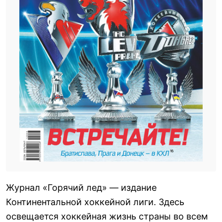
Журнал «Горячий лед» — издание
Континентальной хоккейной лиги. Здесь
освещается хоккейная жизнь страны во всем