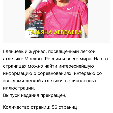
Глянцевый журнал, посвященный легкой
атлетике Москвы, России и всего мира. На его
страницах можно найти интереснейшую
информацию о соревнованиях, интервью со
звездами легкой атлетики, великолепные
иллюстрации.
Выпуск издания прекращен.
Количество страниц
:
56 страниц