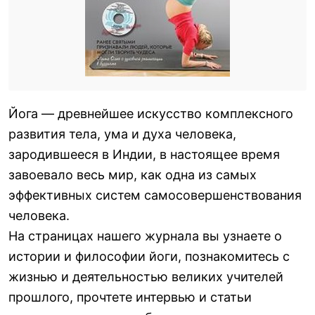
Йога — древнейшее искусство комплексного
развития тела, ума и духа человека,
зародившееся в Индии, в настоящее время
завоевало весь мир, как одна из самых
эффективных систем самосовершенствования
человека.
На страницах нашего журнала вы узнаете о
истории и философии йоги, познакомитесь с
жизнью и деятельностью великих учителей
прошлого, прочтете интервью и статьи