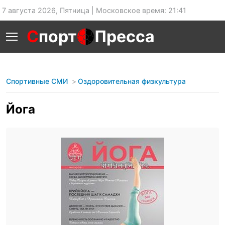
7 августа 2026, Пятница | Московское время: 21:41
С
порт
Пресса
Спортивные СМИ
Оздоровительная физкультура
Йога