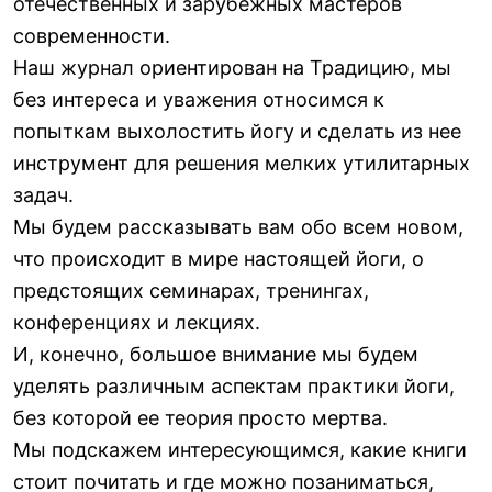
отечественных и зарубежных мастеров
современности.
Наш журнал ориентирован на Традицию, мы
без интереса и уважения относимся к
попыткам выхолостить йогу и сделать из нее
инструмент для решения мелких утилитарных
задач.
Мы будем рассказывать вам обо всем новом,
что происходит в мире настоящей йоги, о
предстоящих семинарах, тренингах,
конференциях и лекциях.
И, конечно, большое внимание мы будем
уделять различным аспектам практики йоги,
без которой ее теория просто мертва.
Мы подскажем интересующимся, какие книги
стоит почитать и где можно позаниматься,