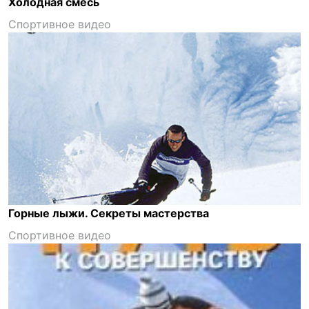
Холодная смесь
Спортивное видео
Горные лыжи. Секреты мастерства
Спортивное видео