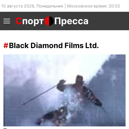
10 августа 2026, Понедельник | Московское время: 20:02
С
порт
Пресса
Black Diamond Films Ltd.