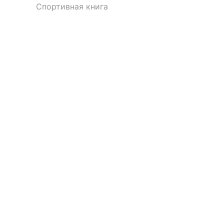
Спортивная книга