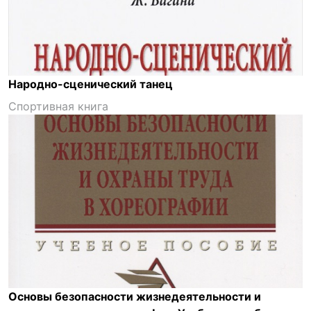
Народно-сценический танец
Спортивная книга
Основы безопасности жизнедеятельности и