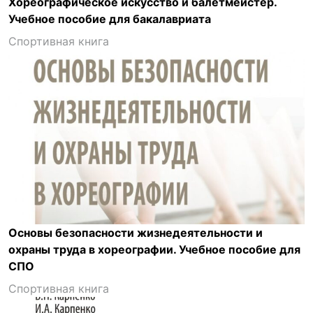
Хореографическое искусство и балетмейстер.
Учебное пособие для бакалавриата
Спортивная книга
Основы безопасности жизнедеятельности и
охраны труда в хореографии. Учебное пособие для
СПО
Спортивная книга