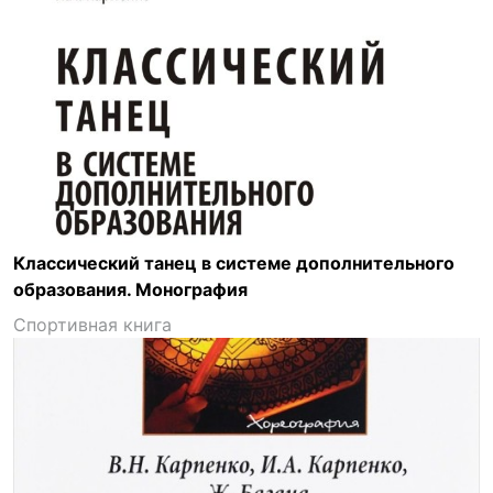
Классический танец в системе дополнительного
образования. Монография
Спортивная книга