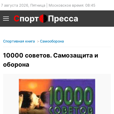
7 августа 2026, Пятница | Московское время: 08:45
С
порт
Пресса
Спортивная книга
Самооборона
10000 советов. Самозащита и
оборона