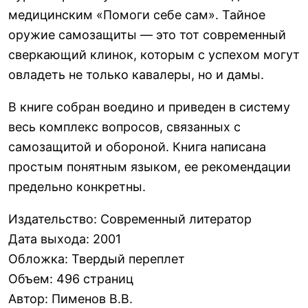
медицинским «Помоги себе сам». Тайное
оружие самозащиты — это тот современный
сверкающий клинок, которым с успехом могут
овладеть не только кавалеры, но и дамы.
В книге собран воедино и приведен в систему
весь комплекс вопросов, связанных с
самозащитой и обороной. Книга написана
простым понятным языком, ее рекомендации
предельно конкретны.
Издательство
:
Современный литератор
Дата выхода
:
2001
Обложка
:
Твердый переплет
Объем
:
496 страниц
Автор
:
Пименов В.В.