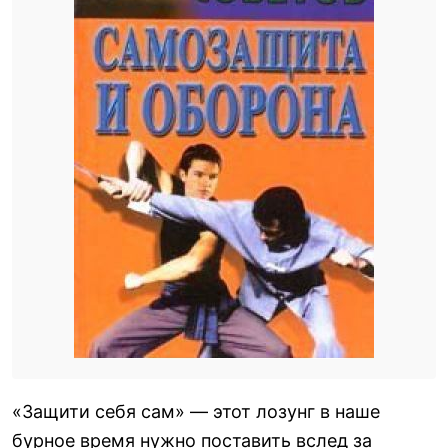
«Защити себя сам» — этот лозунг в наше
бурное время нужно поставить вслед за