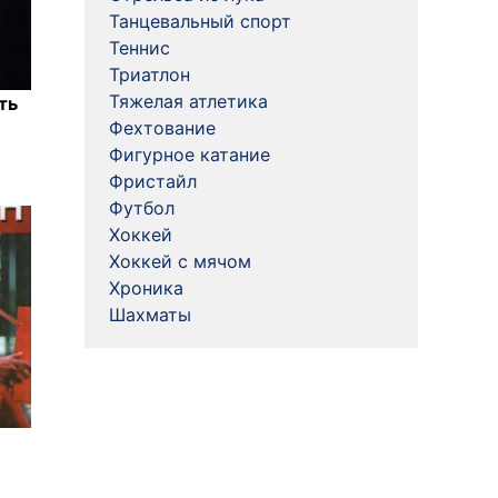
Танцевальный спорт
Теннис
Триатлон
Тяжелая атлетика
ть
Фехтование
Фигурное катание
Фристайл
Футбол
Хоккей
Хоккей с мячом
Хроника
Шахматы