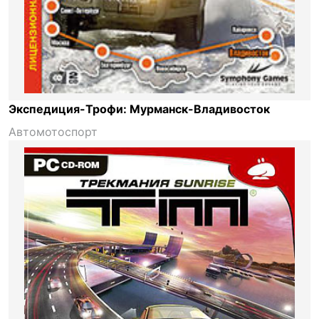
Экспедиция-Трофи: Мурманск-Владивосток
Автомотоспорт