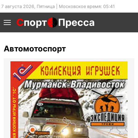
7 августа 2026, Пятница | Московское время: 05:41
С
порт
Пресса
Автомотоспорт