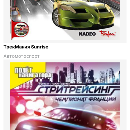
ТрекМания Sunrise
Автомотоспорт