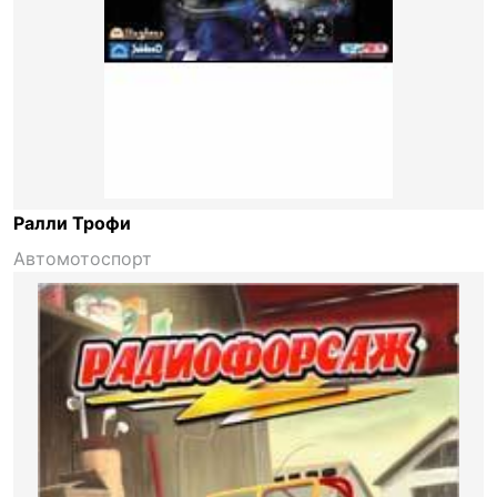
Ралли Трофи
Автомотоспорт