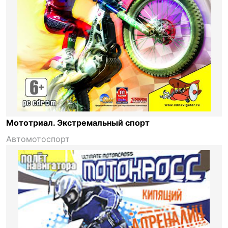
Мототриал. Экстремальный спорт
Автомотоспорт