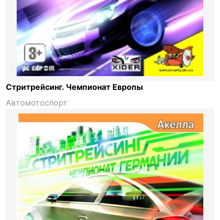
Стритрейсинг. Чемпионат Европы
Автомотоспорт