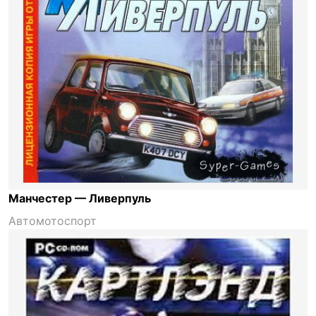
Манчестер — Ливерпуль
Автомотоспорт