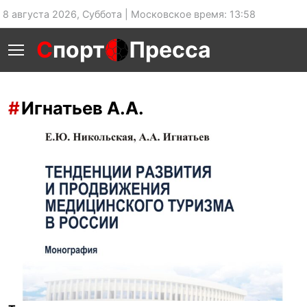
8 августа 2026, Суббота | Московское время: 13:58
С
порт
Пресса
Игнатьев А.А.