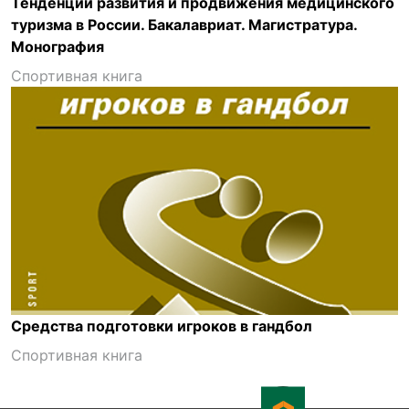
Тенденции развития и продвижения медицинского
туризма в России. Бакалавриат. Магистратура.
Монография
Спортивная книга
Средства подготовки игроков в гандбол
Спортивная книга